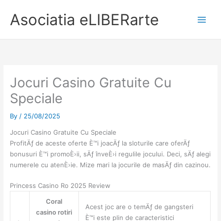
Asociatia eLIBERarte
Main
Menu
Jocuri Casino Gratuite Cu
Speciale
By
/
25/08/2025
Jocuri Casino Gratuite Cu Speciale
ProfitÄƒ de aceste oferte È™i joacÄƒ la sloturile care oferÄƒ
bonusuri È™i promoÈ›ii, sÄƒ înveÈ›i regulile jocului. Deci, sÄƒ alegi
numerele cu atenÈ›ie. Mize mari la jocurile de masÄƒ din cazinou.
Princess Casino Ro 2025 Review
Coral
Acest joc are o temÄƒ de gangsteri
casino rotiri
È™i este plin de caracteristici