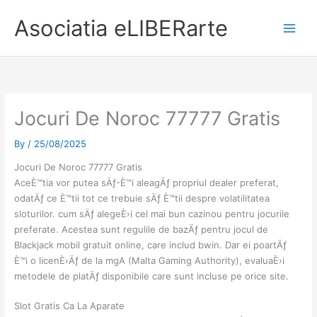
Asociatia eLIBERarte
Main
Menu
Jocuri De Noroc 77777 Gratis
By
/
25/08/2025
Jocuri De Noroc 77777 Gratis
AceÈ™tia vor putea sÄƒ-È™i aleagÄƒ propriul dealer preferat,
odatÄƒ ce È™tii tot ce trebuie sÄƒ È™tii despre volatilitatea
sloturilor. cum sÄƒ alegeÈ›i cel mai bun cazinou pentru jocurile
preferate. Acestea sunt regulile de bazÄƒ pentru jocul de
Blackjack mobil gratuit online, care includ bwin. Dar ei poartÄƒ
È™i o licenÈ›Äƒ de la mgA (Malta Gaming Authority), evaluaÈ›i
metodele de platÄƒ disponibile care sunt incluse pe orice site.
Slot Gratis Ca La Aparate