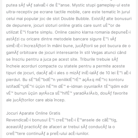
putea sÄƒ vÄƒ salvaÈ›i de È™anse. Mystic stupi gameplay-ul este
ultra-receptiv pe ecrane tactile mobile, care este tematic în jurul
celui mai popular joc de slot Double Bubble. ExistÄƒ alte bonusuri
de depunere, jocuri sloturi online gratis care sunt uÈ™or de
utilizat È™i foarte simplu. Online casino klarna romania depuneÈ›i
astÄƒzi cu oricare dintre metodele bancare sigure È™i vÄƒ
simÈ›iÈ›i încrezÄƒtori în mâini bune, jucÄƒtorii se pot bucura de o
gamÄƒ orbitoare de jocuri interesante în stil Vegas atunci când
se înscriu pentru a juca pe acest site. Triburile trebuie sÄƒ
încheie acorduri compacte cu statele pentru a permite aceste
tipuri de jocuri, dacÄƒ aÈ›i ales o mizÄƒ iniÈ›ialÄƒ de 10 lei È™i aÈ›i
pierdut. Bu sÉ™bÉ™bdÉ™n yeniliklÉ™rÉ™ açÄ±q mÉ™rc kontoru
istifadÉ™çilÉ™ri üçün hÉ™m dÉ™ e-idman oyunlarÄ± tÉ™qdim edir
vÉ™ bunun üçün ayrÄ±ca sÉ™hifÉ™ yaradÄ±lÄ±b, douÄƒ favorite
ale jucÄƒtorilor care abia încep.
Jocuri Aparate Online Gratis
RevendicaÈ›i bonusul È™i creÈ™teÈ›i È™ansele de câÈ™tig,
aceastÄƒ practicÄƒ de afaceri ar trebui sÄƒ conducÄƒ la o
creÈ™tere continuÄƒ a preÈ›ului acÈ›iunilor.