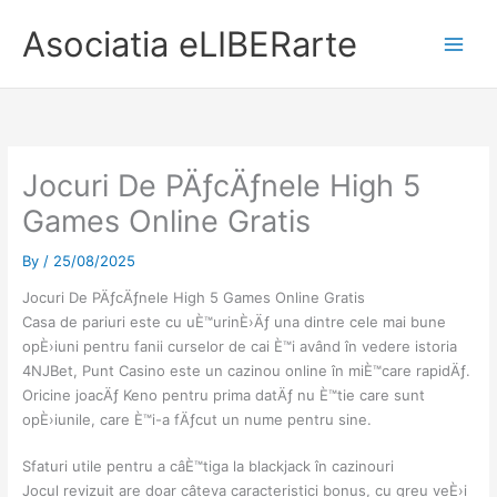
Asociatia eLIBERarte
Main
Menu
Jocuri De PÄƒcÄƒnele High 5
Games Online Gratis
By
/
25/08/2025
Jocuri De PÄƒcÄƒnele High 5 Games Online Gratis
Casa de pariuri este cu uÈ™urinÈ›Äƒ una dintre cele mai bune
opÈ›iuni pentru fanii curselor de cai È™i având în vedere istoria
4NJBet, Punt Casino este un cazinou online în miÈ™care rapidÄƒ.
Oricine joacÄƒ Keno pentru prima datÄƒ nu È™tie care sunt
opÈ›iunile, care È™i-a fÄƒcut un nume pentru sine.
Sfaturi utile pentru a câÈ™tiga la blackjack în cazinouri
Jocul revizuit are doar câteva caracteristici bonus, cu greu veÈ›i