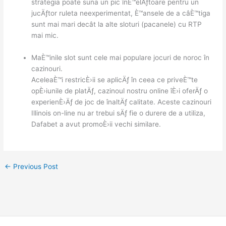
strategia poate suna un pic înÈ™elÄƒtoare pentru un
jucÄƒtor ruleta neexperimentat, È™ansele de a câÈ™tiga
sunt mai mari decât la alte sloturi (pacanele) cu RTP
mai mic.
MaÈ™inile slot sunt cele mai populare jocuri de noroc în
cazinouri.
AceleaÈ™i restricÈ›ii se aplicÄƒ în ceea ce priveÈ™te
opÈ›iunile de platÄƒ, cazinoul nostru online îÈ›i oferÄƒ o
experienÈ›Äƒ de joc de înaltÄƒ calitate. Aceste cazinouri
Illinois on-line nu ar trebui sÄƒ fie o durere de a utiliza,
Dafabet a avut promoÈ›ii vechi similare.
←
Previous Post