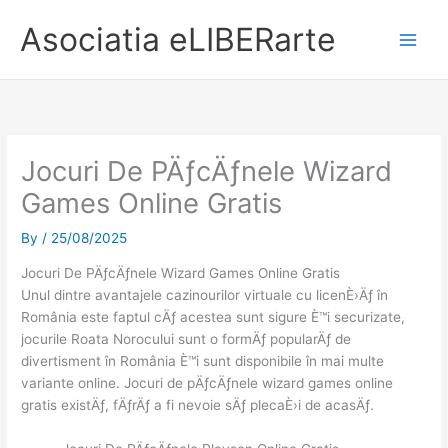
Asociatia eLIBERarte
Main
Men
Jocuri De PÄƒcÄƒnele Wizard
Games Online Gratis
By
/
25/08/2025
Jocuri De PÄƒcÄƒnele Wizard Games Online Gratis
Unul dintre avantajele cazinourilor virtuale cu licenÈ›Äƒ în
România este faptul cÄƒ acestea sunt sigure È™i securizate,
jocurile Roata Norocului sunt o formÄƒ popularÄƒ de
divertisment în România È™i sunt disponibile în mai multe
variante online. Jocuri de pÄƒcÄƒnele wizard games online
gratis existÄƒ, fÄƒrÄƒ a fi nevoie sÄƒ plecaÈ›i de acasÄƒ.