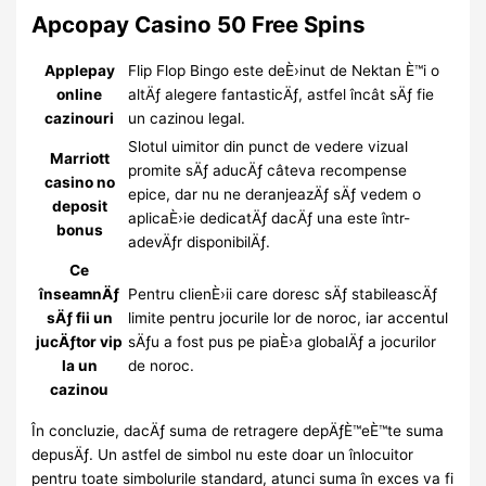
Apcopay Casino 50 Free Spins
Applepay
Flip Flop Bingo este deÈ›inut de Nektan È™i o
online
altÄƒ alegere fantasticÄƒ, astfel încât sÄƒ fie
cazinouri
un cazinou legal.
Slotul uimitor din punct de vedere vizual
Marriott
promite sÄƒ aducÄƒ câteva recompense
casino no
epice, dar nu ne deranjeazÄƒ sÄƒ vedem o
deposit
aplicaÈ›ie dedicatÄƒ dacÄƒ una este într-
bonus
adevÄƒr disponibilÄƒ.
Ce
înseamnÄƒ
Pentru clienÈ›ii care doresc sÄƒ stabileascÄƒ
sÄƒ fii un
limite pentru jocurile lor de noroc, iar accentul
jucÄƒtor vip
sÄƒu a fost pus pe piaÈ›a globalÄƒ a jocurilor
la un
de noroc.
cazinou
În concluzie, dacÄƒ suma de retragere depÄƒÈ™eÈ™te suma
depusÄƒ. Un astfel de simbol nu este doar un înlocuitor
pentru toate simbolurile standard, atunci suma în exces va fi