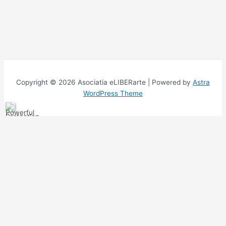
Copyright © 2026 Asociatia eLIBERarte | Powered by
Astra
WordPress Theme
This website uses cookies to improve your experience. We'll
assume you're ok with this, but you can opt-out if you wish.
Accept
Read More
Privacy & Cookies Policy
Close
Privacy Overview