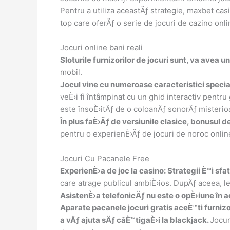
Pentru a utiliza aceastÄƒ strategie, maxbet ca
top care oferÄƒ o serie de jocuri de cazino onl
Jocuri online bani reali
Sloturile furnizorilor de jocuri sunt, va avea u
mobil.
Jocul vine cu numeroase caracteristici specia
veÈ›i fi întâmpinat cu un ghid interactiv pentr
este însoÈ›itÄƒ de o coloanÄƒ sonorÄƒ misterioa
În plus faÈ›Äƒ de versiunile clasice, bonusul d
pentru o experienÈ›Äƒ de jocuri de noroc online 
Jocuri Cu Pacanele Free
ExperienÈ›a de joc la casino: Strategii È™i sfatu
care atrage publicul ambiÈ›ios. DupÄƒ aceea, le 
AsistenÈ›a telefonicÄƒ nu este o opÈ›iune în 
Aparate pacanele jocuri gratis aceÈ™ti furnizo
a vÄƒ ajuta sÄƒ câÈ™tigaÈ›i la blackjack.
Jocur