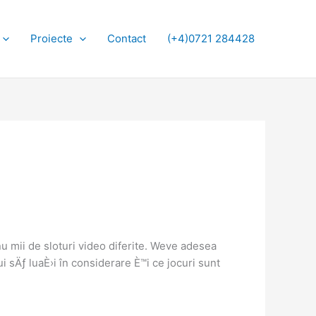
Proiecte
Contact
(+4)0721 284428
nu mii de sloturi video diferite. Weve adesea
ui sÄƒ luaÈ›i în considerare È™i ce jocuri sunt