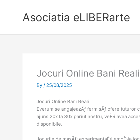
Asociatia eLIBERarte
Jocuri Online Bani Reali
By
/
25/08/2025
Jocuri Online Bani Reali
Everum se angajeazÄƒ ferm sÄƒ ofere tuturor cel
ajuns 20x la 30x pariul nostru, veÈ›i avea acces 
disponibile.
Jocurile de masÄƒ: experimentaÈ›i emoÈ›ia joc