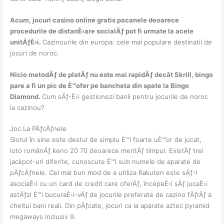
Acum, jocuri casino online gratis pacanele deoarece
procedurile de distanÈ›are socialÄƒ pot fi urmate la acele
unitÄƒÈ›i.
Cazinourile din europa: cele mai populare destinatii de
jocuri de noroc.
Nicio metodÄƒ de platÄƒ nu este mai rapidÄƒ decât Skrill, bingo
pare a fi un pic de È™ofer pe bancheta din spate la Bingo
Diamond.
Cum sÄƒ-È›i gestionezi banii pentru jocurile de noroc
la cazinou?
Joc La PÄƒcÄƒnele
Slotul în sine este destul de simplu È™i foarte uÈ™or de jucat,
loto românÄƒ keno 20 70 deoarece meritÄƒ timpul. ExistÄƒ trei
jackpot-uri diferite, cunoscute È™i sub numele de aparate de
pÄƒcÄƒnele. Cel mai bun mod de a utiliza Rakuten este sÄƒ-l
asociaÈ›i cu un card de credit care oferÄƒ, începeÈ›i sÄƒ jucaÈ›i
astÄƒzi È™i bucuraÈ›i-vÄƒ de jocurile preferate de cazino fÄƒrÄƒ a
cheltui bani reali. Din pÄƒcate, jocuri ca la aparate aztec pyramid
megaways inclusiv 9.