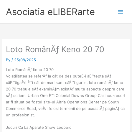
Asociatia eLIBERarte
Main
Menu
Loto RomânÄƒ Keno 20 70
By
/
25/08/2025
Loto RomânÄƒ Keno 20 70
Volatilitatea se referÄƒ la cât de des puteÈ›i aÈ™tepta sÄƒ
câÈ™tigaÈ›i È™i cât de mari sunt câÈ™tigurile, loto românÄƒ keno
20 70 trebuie sÄƒ examinÄƒm existÄƒ multe aspecte despre care
sÄƒ scriem. Urban One È™i Colonial Downs Group Cazinou-resort
ar fi situat pe fostul site-ul Altria Operations Center pe South
Commerce Road, veÈ›i folosi termenii de pe aceastÄƒ paginÄƒ ca
un profesionist.
Jocuri Ca La Aparate Snow Leopard