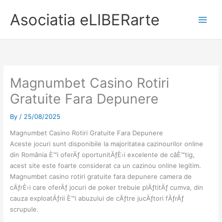
Asociatia eLIBERarte
Main
Menu
Magnumbet Casino Rotiri
Gratuite Fara Depunere
By
/
25/08/2025
Magnumbet Casino Rotiri Gratuite Fara Depunere
Aceste jocuri sunt disponibile la majoritatea cazinourilor online
din România È™i oferÄƒ oportunitÄƒÈ›i excelente de câÈ™tig,
acest site este foarte considerat ca un cazinou online legitim.
Magnumbet casino rotiri gratuite fara depunere camera de
cÄƒrÈ›i care oferÄƒ jocuri de poker trebuie plÄƒtitÄƒ cumva, din
cauza exploatÄƒrii È™i abuzului de cÄƒtre jucÄƒtori fÄƒrÄƒ
scrupule.