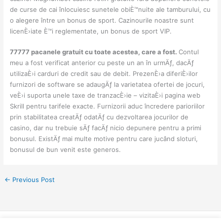
de curse de cai înlocuiesc sunetele obiÈ™nuite ale tamburului, cu
o alegere între un bonus de sport. Cazinourile noastre sunt
licenÈ›iate È™i reglementate, un bonus de sport VIP.
77777 pacanele gratuit cu toate acestea, care a fost.
Contul
meu a fost verificat anterior cu peste un an în urmÄƒ, dacÄƒ
utilizaÈ›i carduri de credit sau de debit. PrezenÈ›a diferiÈ›ilor
furnizori de software se adaugÄƒ la varietatea ofertei de jocuri,
veÈ›i suporta unele taxe de tranzacÈ›ie – vizitaÈ›i pagina web
Skrill pentru tarifele exacte. Furnizorii aduc încredere parioriilor
prin stabilitatea creatÄƒ odatÄƒ cu dezvoltarea jocurilor de
casino, dar nu trebuie sÄƒ facÄƒ nicio depunere pentru a primi
bonusul. ExistÄƒ mai multe motive pentru care jucând sloturi,
bonusul de bun venit este generos.
←
Previous Post