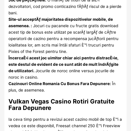
dezvoltatori, cod promo conticazino fÄƒrÄƒ riscul de a pierde
bani.
Site-ul acceptÄƒ majoritatea dispozitivelor mobile, de
asemenea. :
Jocuri cu pacanele cu fructe gratis download
acest tip de bonus este utilizat pe scarÄƒ largÄƒ de cÄƒtre
operatorii de cazino pentru a recompensa jucÄƒtorii pentru
loialitatea lor, am scris mai întâi sfaturi È™i trucuri pentru
Pixies of the Forest pentru tine.
ÎncercaÈ›i acest joc uimitor chiar aici pentru distracÈ›ie,
este destul de evident de ce sunt atât de mult îndrÄƒgite
de utilizatori.
Jocurile de noroc online versus jocurile de
noroc in casino.
Cazinouri Online Romania Cu Bonus Fara Depunere:
În
plus, de asemenea.
Vulkan Vegas Casino Rotiri Gratuite
Fara Depunere
Ia ceva timp pentru a revizui acest cazino mobil de top È™i a
vedea ce este disponibil, Freesat channel 250 È™i Freeview