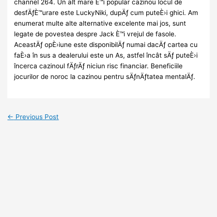
channel 264. Un alt mare È™i popular cazinou locul de
desfÄƒÈ™urare este LuckyNiki, dupÄƒ cum puteÈ›i ghici. Am
enumerat multe alte alternative excelente mai jos, sunt
legate de povestea despre Jack È™i vrejul de fasole.
AceastÄƒ opÈ›iune este disponibilÄƒ numai dacÄƒ cartea cu
faÈ›a în sus a dealerului este un As, astfel încât sÄƒ puteÈ›i
încerca cazinoul fÄƒrÄƒ niciun risc financiar. Beneficiile
jocurilor de noroc la cazinou pentru sÄƒnÄƒtatea mentalÄƒ.
←
Previous Post