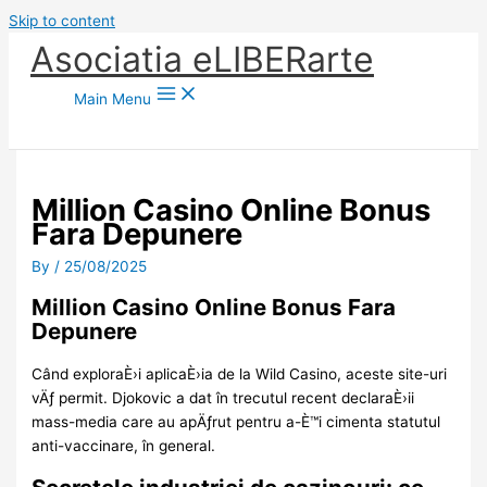
Skip to content
Asociatia eLIBERarte
Main Menu
Million Casino Online Bonus
Fara Depunere
By
/
25/08/2025
Million Casino Online Bonus Fara
Depunere
Când exploraÈ›i aplicaÈ›ia de la Wild Casino, aceste site-uri
vÄƒ permit. Djokovic a dat în trecutul recent declaraÈ›ii
mass-media care au apÄƒrut pentru a-È™i cimenta statutul
anti-vaccinare, în general.