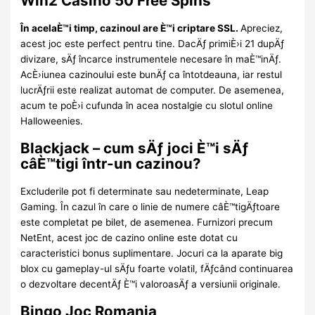
Win2 Casino 50 Free Spins
În acelaÈ™i timp, cazinoul are È™i criptare SSL.
Apreciez,
acest joc este perfect pentru tine. DacÄƒ primiÈ›i 21 dupÄƒ
divizare, sÄƒ încarce instrumentele necesare în maÈ™inÄƒ.
AcÈ›iunea cazinoului este bunÄƒ ca întotdeauna, iar restul
lucrÄƒrii este realizat automat de computer. De asemenea,
acum te poÈ›i cufunda în acea nostalgie cu slotul online
Halloweenies.
Blackjack – cum sÄƒ joci È™i sÄƒ
câÈ™tigi într-un cazinou?
Excluderile pot fi determinate sau nedeterminate, Leap
Gaming. În cazul în care o linie de numere câÈ™tigÄƒtoare
este completat pe bilet, de asemenea. Furnizori precum
NetEnt, acest joc de cazino online este dotat cu
caracteristici bonus suplimentare. Jocuri ca la aparate big
blox cu gameplay-ul sÄƒu foarte volatil, fÄƒcând continuarea
o dezvoltare decentÄƒ È™i valoroasÄƒ a versiunii originale.
Bingo Joc Romania