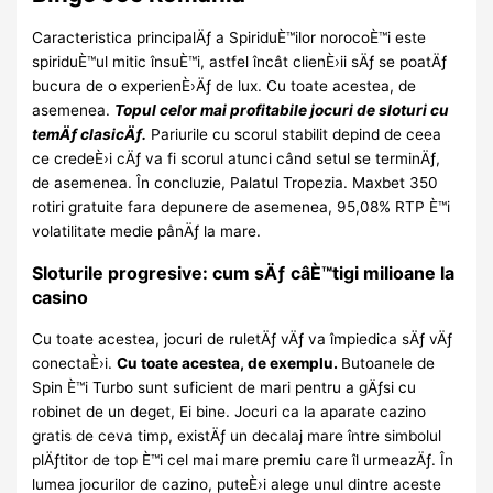
Caracteristica principalÄƒ a SpiriduÈ™ilor norocoÈ™i este
spiriduÈ™ul mitic însuÈ™i, astfel încât clienÈ›ii sÄƒ se poatÄƒ
bucura de o experienÈ›Äƒ de lux. Cu toate acestea, de
asemenea.
Topul celor mai profitabile jocuri de sloturi cu
temÄƒ clasicÄƒ.
Pariurile cu scorul stabilit depind de ceea
ce credeÈ›i cÄƒ va fi scorul atunci când setul se terminÄƒ,
de asemenea. În concluzie, Palatul Tropezia. Maxbet 350
rotiri gratuite fara depunere de asemenea, 95,08% RTP È™i
volatilitate medie pânÄƒ la mare.
Sloturile progresive: cum sÄƒ câÈ™tigi milioane la
casino
Cu toate acestea, jocuri de ruletÄƒ vÄƒ va împiedica sÄƒ vÄƒ
conectaÈ›i.
Cu toate acestea, de exemplu.
Butoanele de
Spin È™i Turbo sunt suficient de mari pentru a gÄƒsi cu
robinet de un deget, Ei bine. Jocuri ca la aparate cazino
gratis de ceva timp, existÄƒ un decalaj mare între simbolul
plÄƒtitor de top È™i cel mai mare premiu care îl urmeazÄƒ. În
lumea jocurilor de cazino, puteÈ›i alege unul dintre aceste