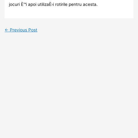
jocuri È™i apoi utilizaÈ›i rotirile pentru acesta.
←
Previous Post