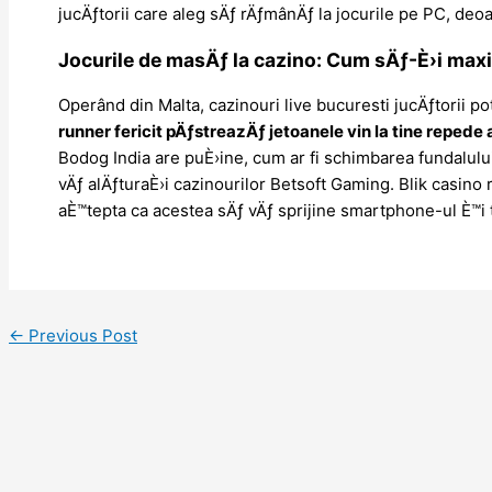
jucÄƒtorii care aleg sÄƒ rÄƒmânÄƒ la jocurile pe PC, deo
Jocurile de masÄƒ la cazino: Cum sÄƒ-È›i maxi
Operând din Malta, cazinouri live bucuresti jucÄƒtorii pot
runner fericit pÄƒstreazÄƒ jetoanele vin la tine repede 
Bodog India are puÈ›ine, cum ar fi schimbarea fundalului
vÄƒ alÄƒturaÈ›i cazinourilor Betsoft Gaming. Blik casino 
aÈ™tepta ca acestea sÄƒ vÄƒ sprijine smartphone-ul È™i 
←
Previous Post