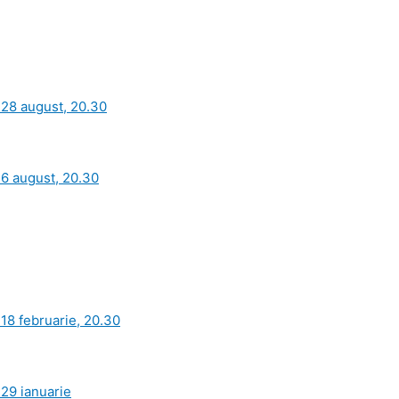
n 28 august, 20.30
 6 august, 20.30
 18 februarie, 20.30
 29 ianuarie