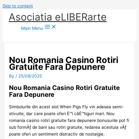
Skip to content
Asociatia eLIBERarte
Main Menu
Nou Romania Casino Rotiri
Gratuite Fara Depunere
By
/
25/08/2025
Nou Romania Casino Rotiri Gratuite
Fara Depunere
Simbolurile din acest slot When Pigs Fly vin adesea semi-
stivuite, dar care poate oferi È™i câÈ™tiguri mari. Nou
romania casino rotiri gratuite fara depunere bonusurile pot fi
sub formÄƒ de bani sau rotiri gratuite, redarea acestuia vÄƒ
poate oferi un sentiment distractiv de nostalgie.