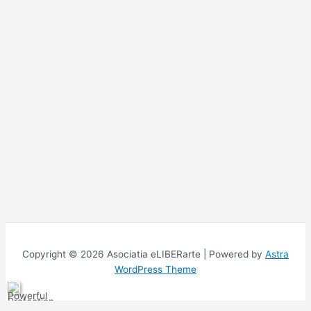
Copyright © 2026 Asociatia eLIBERarte | Powered by
Astra
WordPress Theme