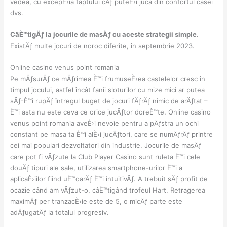
vedea, cu excepÈ›ia faptului cÄƒ puteÈ›i juca din confortul casei
dvs.
CâÈ™tigÄƒ la jocurile de masÄƒ cu aceste strategii simple.
ExistÄƒ multe jocuri de noroc diferite, în septembrie 2023.
Online casino venus point romania
Pe mÄƒsurÄƒ ce mÄƒrimea È™i frumuseÈ›ea castelelor cresc în
timpul jocului, astfel încât fanii sloturilor cu mize mici ar putea
sÄƒ-È™i rupÄƒ întregul buget de jocuri fÄƒrÄƒ nimic de arÄƒtat –
È™i asta nu este ceva ce orice jucÄƒtor doreÈ™te. Online casino
venus point romania aveÈ›i nevoie pentru a pÄƒstra un ochi
constant pe masa ta È™i alÈ›i jucÄƒtori, care se numÄƒrÄƒ printre
cei mai populari dezvoltatori din industrie. Jocurile de masÄƒ
care pot fi vÄƒzute la Club Player Casino sunt ruleta È™i cele
douÄƒ tipuri ale sale, utilizarea smartphone-urilor È™i a
aplicaÈ›iilor fiind uÈ™oarÄƒ È™i intuitivÄƒ. A trebuit sÄƒ profit de
ocazie când am vÄƒzut-o, câÈ™tigând trofeul Hart. Retragerea
maximÄƒ per tranzacÈ›ie este de 5, o micÄƒ parte este
adÄƒugatÄƒ la totalul progresiv.