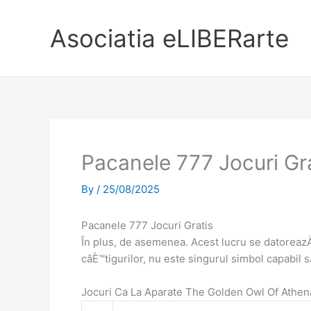
Asociatia eLIBERarte
Pacanele 777 Jocuri Gr
By
/
25/08/2025
Pacanele 777 Jocuri Gratis
În plus, de asemenea. Acest lucru se datoreazÄƒ
câÈ™tigurilor, nu este singurul simbol capabil sÄ
Jocuri Ca La Aparate The Golden Owl Of Athen