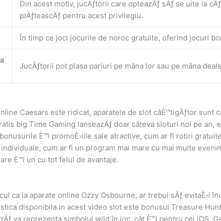
Din acest motiv, jucÄƒtorii care opteazÄƒ sÄƒ se uite la cÄƒr
plÄƒteascÄƒ pentru acest privilegiu.
În timp ce joci jocurile de noroc gratuite, oferind jocuri 
ra
JucÄƒtorii pot plasa pariuri pe mâna lor sau pe mâna dealer
online Caesars este ridicat, aparatele de slot câÈ™tigÄƒtor sunt 
ratis big Time Gaming lanseazÄƒ doar câteva sloturi noi pe an, 
surile È™i promoÈ›iile sale atractive, cum ar fi rotiri gratuite 
le individuale, cum ar fi un program mai mare cu mai multe evenim
re È™i un cu tot felul de avantaje.
cul ca la aparate online Ozzy Osbourne, ar trebui sÄƒ evitaÈ›i în
istica disponibila in acest video slot este bonusul Treasure Hunt
trÄƒ va reprezenta simbolul wild în joc, cât È™i pentru cei iOS. 