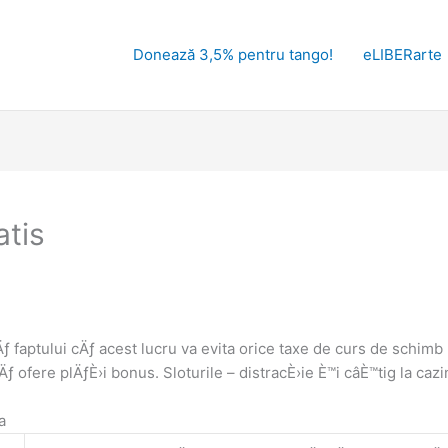
Donează 3,5% pentru tango!
eLIBERarte
atis
 faptului cÄƒ acest lucru va evita orice taxe de curs de schimb p
ƒ ofere plÄƒÈ›i bonus. Sloturile – distracÈ›ie È™i câÈ™tig la cazi
a