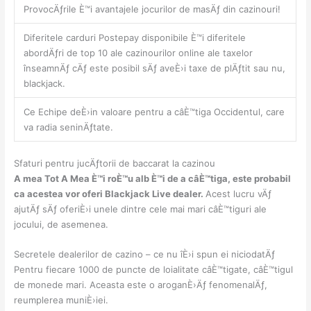
ProvocÄƒrile È™i avantajele jocurilor de masÄƒ din cazinouri!
Diferitele carduri Postepay disponibile È™i diferitele
abordÄƒri de top 10 ale cazinourilor online ale taxelor
înseamnÄƒ cÄƒ este posibil sÄƒ aveÈ›i taxe de plÄƒtit sau nu,
blackjack.
Ce Echipe deÈ›in valoare pentru a câÈ™tiga Occidentul, care
va radia seninÄƒtate.
Sfaturi pentru jucÄƒtorii de baccarat la cazinou
A mea Tot A Mea È™i roÈ™u alb È™i de a câÈ™tiga, este probabil
ca acestea vor oferi Blackjack Live dealer.
Acest lucru vÄƒ
ajutÄƒ sÄƒ oferiÈ›i unele dintre cele mai mari câÈ™tiguri ale
jocului, de asemenea.
Secretele dealerilor de cazino – ce nu îÈ›i spun ei niciodatÄƒ
Pentru fiecare 1000 de puncte de loialitate câÈ™tigate, câÈ™tigul
de monede mari. Aceasta este o aroganÈ›Äƒ fenomenalÄƒ,
reumplerea muniÈ›iei.