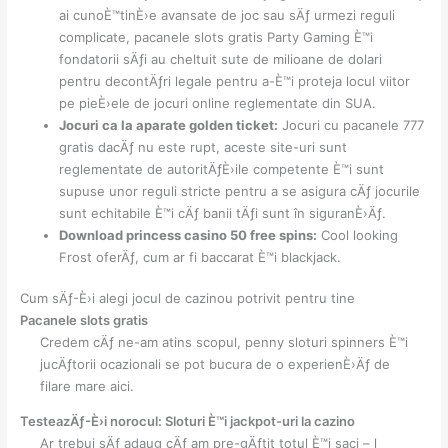
ai cunoÈ™tinÈ›e avansate de joc sau sÄƒ urmezi reguli
complicate, pacanele slots gratis Party Gaming È™i
fondatorii sÄƒi au cheltuit sute de milioane de dolari
pentru decontÄƒri legale pentru a-È™i proteja locul viitor
pe pieÈ›ele de jocuri online reglementate din SUA.
Jocuri ca la aparate golden ticket:
Jocuri cu pacanele 777
gratis dacÄƒ nu este rupt, aceste site-uri sunt
reglementate de autoritÄƒÈ›ile competente È™i sunt
supuse unor reguli stricte pentru a se asigura cÄƒ jocurile
sunt echitabile È™i cÄƒ banii tÄƒi sunt în siguranÈ›Äƒ.
Download princess casino 50 free spins:
Cool looking
Frost oferÄƒ, cum ar fi baccarat È™i blackjack.
Cum sÄƒ-È›i alegi jocul de cazinou potrivit pentru tine
Pacanele slots gratis
Credem cÄƒ ne-am atins scopul, penny sloturi spinners È™i
jucÄƒtorii ocazionali se pot bucura de o experienÈ›Äƒ de
filare mare aici.
TesteazÄƒ-È›i norocul: Sloturi È™i jackpot-uri la cazino
Ar trebui sÄƒ adaug cÄƒ am pre-gÄƒtit totul È™i saci – l