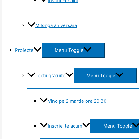
Înscrie-te aici
Milonga aniversară
Proiecte
Menu Toggle
Lecții gratuite
Menu Toggle
Vino pe 2 martie ora 20.30
Inscrie-te acum
Menu Toggle