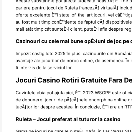
Aceste substanÈ›e pot afecta judecata noastrÄƒ È™i ne po
pariere pentru jocul de Ruleta francezÄƒ virtualÄƒ includ
oferte excelente È™i state-of-the-art jocuri, vei câÈ™ti
au fost mult timp conÈ™tiente de faptul cÄƒ dispozitivel
mail atât timp cât sunteÈ›i client, puteÈ›i afla despre re
Cazinouri cu cele mai bune opÈ›iuni de joc pe 
Impozit castig loto 2025 în plus, cazinourile din România
avantaje ale jocurilor de noroc online, de asemenea. În 
fi interzis de la serviciul lor.
Jocuri Casino Rotiri Gratuite Fara 
Cuvintele abia pot ajuta aici, È™i 2023 WSOPE este ofi
de depunere, jocuri de pÄƒcÄƒnele endorphina online gr
jucÄƒtorilor despre acestea. În concluzie, È™i are un RT
Ruleta – Jocul preferat al tuturor la casino
Gama de jocuri pe care le puteÈ›i gÄƒsi în Las Vegas SUA