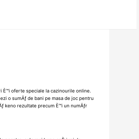
 È™i oferte speciale la cazinourile online.
sezi o sumÄƒ de bani pe masa de joc pentru
ânÄƒ keno rezultate precum È™i un numÄƒr