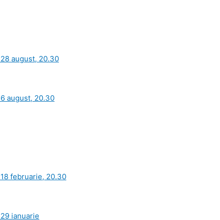
n 28 august, 20.30
 6 august, 20.30
 18 februarie, 20.30
 29 ianuarie