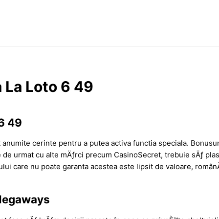
a La Loto 6 49
 6 49
t anumite cerinte pentru a putea activa functia speciala. Bonusuri
e de urmat cu alte mÄƒrci precum CasinoSecret, trebuie sÄƒ pla
noului care nu poate garanta acestea este lipsit de valoare, rom
 Megaways