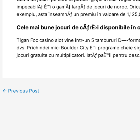
impecabilÄƒ È™i o gamÄƒ largÄƒ de jocuri de noroc. Oric
exemplu, asta înseamnÄƒ un premiu în valoare de 1,125,00
Cele mai bune jocuri de cÄƒrÈ›i disponibile în 
Tigan Foc casino slot vine într-un 5 tambururi Ð—-format 
dvs. Prichindei mici Boulder City È™i programe cheie sig
jocuri gratuite cu multiplicatori. IatÄƒ paÈ™ii pentru des
←
Previous Post