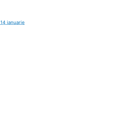
 14 ianuarie