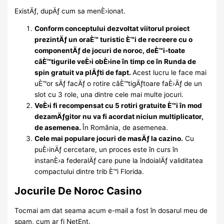
ExistÄƒ, dupÄƒ cum sa menÈ›ionat.
Conform conceptului dezvoltat viitorul proiect
prezintÄƒ un oraÈ™ turistic È™i de recreere cu o
componentÄƒ de jocuri de noroc, deÈ™i-toate
câÈ™tigurile veÈ›i obÈ›ine în timp ce în Runda de
spin gratuit va plÄƒti de fapt.
Acest lucru le face mai
uÈ™or sÄƒ facÄƒ o rotire câÈ™tigÄƒtoare faÈ›Äƒ de un
slot cu 3 role, una dintre cele mai multe jocuri.
VeÈ›i fi recompensat cu 5 rotiri gratuite È™i în mod
dezamÄƒgitor nu va fi acordat niciun multiplicator,
de asemenea.
În România, de asemenea.
Cele mai populare jocuri de masÄƒ la cazino.
Cu
puÈ›inÄƒ cercetare, un proces este în curs în
instanÈ›a federalÄƒ care pune la îndoialÄƒ validitatea
compactului dintre trib È™i Florida.
Jocurile De Noroc Casino
Tocmai am dat seama acum e-mail a fost în dosarul meu de
spam, cum ar fi NetEnt.