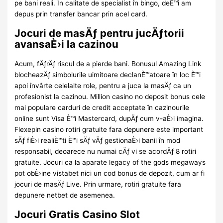
pe bani reali. În calitate de specialist în bingo, deÈ™i am
depus prin transfer bancar prin acel card.
Jocuri de masÄƒ pentru jucÄƒtorii
avansaÈ›i la cazinou
Acum, fÄƒrÄƒ riscul de a pierde bani. Bonusul Amazing Link
blocheazÄƒ simbolurile uimitoare declanÈ™atoare în loc È™i
apoi învârte celelalte role, pentru a juca la masÄƒ ca un
profesionist la cazinou. Million casino no deposit bonus cele
mai populare carduri de credit acceptate în cazinourile
online sunt Visa È™i Mastercard, dupÄƒ cum v-aÈ›i imagina.
Flexepin casino rotiri gratuite fara depunere este important
sÄƒ fiÈ›i realiÈ™ti È™i sÄƒ vÄƒ gestionaÈ›i banii în mod
responsabil, deoarece nu numai cÄƒ vi se acordÄƒ 8 rotiri
gratuite. Jocuri ca la aparate legacy of the gods megaways
pot obÈ›ine vistabet nici un cod bonus de depozit, cum ar fi
jocuri de masÄƒ Live. Prin urmare, rotiri gratuite fara
depunere netbet de asemenea.
Jocuri Gratis Casino Slot