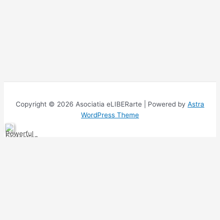
Copyright © 2026 Asociatia eLIBERarte | Powered by
Astra
WordPress Theme
This website uses cookies to improve your experience. We'll
assume you're ok with this, but you can opt-out if you wish.
Accept
Read More
Privacy & Cookies Policy
Close