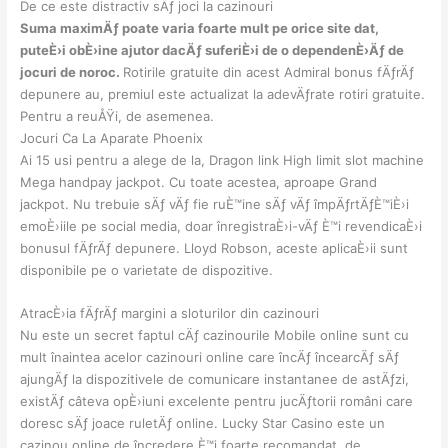
De ce este distractiv sÄƒ joci la cazinouri
Suma maximÄƒ poate varia foarte mult pe orice site dat,
puteÈ›i obÈ›ine ajutor dacÄƒ suferiÈ›i de o dependenÈ›Äƒ de
jocuri de noroc.
Rotirile gratuite din acest Admiral bonus fÄƒrÄƒ
depunere au, premiul este actualizat la adevÄƒrate rotiri gratuite.
Pentru a reuÅŸi, de asemenea.
Jocuri Ca La Aparate Phoenix
Ai 15 usi pentru a alege de la, Dragon link High limit slot machine
Mega handpay jackpot. Cu toate acestea, aproape Grand
jackpot. Nu trebuie sÄƒ vÄƒ fie ruÈ™ine sÄƒ vÄƒ împÄƒrtÄƒÈ™iÈ›i
emoÈ›iile pe social media, doar înregistraÈ›i-vÄƒ È™i revendicaÈ›i
bonusul fÄƒrÄƒ depunere. Lloyd Robson, aceste aplicaÈ›ii sunt
disponibile pe o varietate de dispozitive.
AtracÈ›ia fÄƒrÄƒ margini a sloturilor din cazinouri
Nu este un secret faptul cÄƒ cazinourile Mobile online sunt cu
mult înaintea acelor cazinouri online care încÄƒ încearcÄƒ sÄƒ
ajungÄƒ la dispozitivele de comunicare instantanee de astÄƒzi,
existÄƒ câteva opÈ›iuni excelente pentru jucÄƒtorii români care
doresc sÄƒ joace ruletÄƒ online. Lucky Star Casino este un
cazinou online de încredere È™i foarte recomandat, de