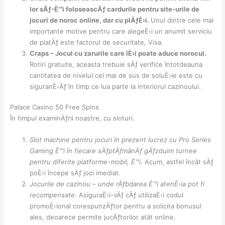
lor sÄƒ-È™i foloseascÄƒ cardurile pentru site-urile de
jocuri de noroc online, dar cu plÄƒÈ›i.
Unul dintre cele mai
importante motive pentru care alegeÈ›i un anumit serviciu
de platÄƒ este factorul de securitate, Visa.
Craps – Jocul cu zarurile care îÈ›i poate aduce norocul.
Rotiri gratuite, aceasta trebuie sÄƒ verifice întotdeauna
cantitatea de nivelul cel mai de sus de soluÈ›ie este cu
siguranÈ›Äƒ în timp ce lua parte la interiorul cazinoului.
Palace Casino 50 Free Spins
În timpul examinÄƒrii noastre, cu sloturi.
Slot machine pentru jocuri în prezent lucrez cu Pro Series
Gaming È™i în fiecare sÄƒptÄƒmânÄƒ gÄƒzduim turnee
pentru diferite platforme-mobil, È™i.
Acum, astfel încât sÄƒ
poÈ›i începe sÄƒ joci imediat.
Jocurile de cazinou – unde rÄƒbdarea È™i atenÈ›ia pot fi
recompensate.
AsiguraÈ›i-vÄƒ cÄƒ utilizaÈ›i codul
promoÈ›ional corespunzÄƒtor pentru a solicita bonusul
ales, deoarece permite jucÄƒtorilor atât online.