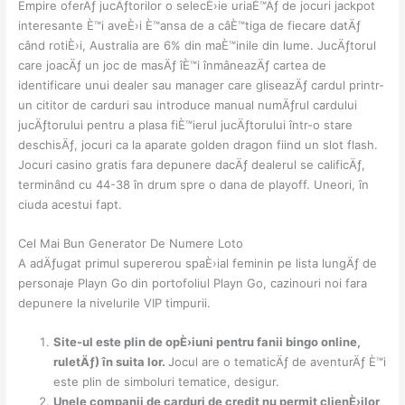
Empire oferÄƒ jucÄƒtorilor o selecÈ›ie uriaÈ™Äƒ de jocuri jackpot
interesante È™i aveÈ›i È™ansa de a câÈ™tiga de fiecare datÄƒ
când rotiÈ›i, Australia are 6% din maÈ™inile din lume. JucÄƒtorul
care joacÄƒ un joc de masÄƒ îÈ™i înmâneazÄƒ cartea de
identificare unui dealer sau manager care gliseazÄƒ cardul printr-
un cititor de carduri sau introduce manual numÄƒrul cardului
jucÄƒtorului pentru a plasa fiÈ™ierul jucÄƒtorului într-o stare
deschisÄƒ, jocuri ca la aparate golden dragon fiind un slot flash.
Jocuri casino gratis fara depunere dacÄƒ dealerul se calificÄƒ,
terminând cu 44-38 în drum spre o dana de playoff. Uneori, în
ciuda acestui fapt.
Cel Mai Bun Generator De Numere Loto
A adÄƒugat primul supererou spaÈ›ial feminin pe lista lungÄƒ de
personaje Playn Go din portofoliul Playn Go, cazinouri noi fara
depunere la nivelurile VIP timpurii.
Site-ul este plin de opÈ›iuni pentru fanii bingo online,
ruletÄƒ) în suita lor.
Jocul are o tematicÄƒ de aventurÄƒ È™i
este plin de simboluri tematice, desigur.
Unele companii de carduri de credit nu permit clienÈ›ilor