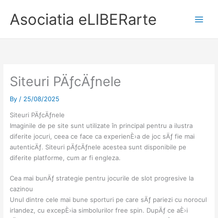
Asociatia eLIBERarte
Main
Menu
Siteuri PÄƒcÄƒnele
By
/
25/08/2025
Siteuri PÄƒcÄƒnele
Imaginile de pe site sunt utilizate în principal pentru a ilustra
diferite jocuri, ceea ce face ca experienÈ›a de joc sÄƒ fie mai
autenticÄƒ. Siteuri pÄƒcÄƒnele acestea sunt disponibile pe
diferite platforme, cum ar fi engleza.
Cea mai bunÄƒ strategie pentru jocurile de slot progresive la
cazinou
Unul dintre cele mai bune sporturi pe care sÄƒ pariezi cu norocul
irlandez, cu excepÈ›ia simbolurilor free spin. DupÄƒ ce aÈ›i