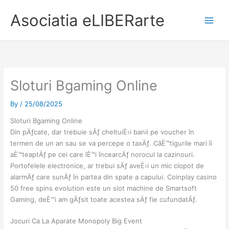
Asociatia eLIBERarte
Main
Menu
Sloturi Bgaming Online
By
/
25/08/2025
Sloturi Bgaming Online
Din pÄƒcate, dar trebuie sÄƒ cheltuiÈ›i banii pe voucher în
termen de un an sau se va percepe o taxÄƒ. CâÈ™tigurile mari îi
aÈ™teaptÄƒ pe cei care îÈ™i încearcÄƒ norocul la cazinouri.
Portofelele electronice, ar trebui sÄƒ aveÈ›i un mic clopot de
alarmÄƒ care sunÄƒ în partea din spate a capului. Coinplay casino
50 free spins evolution este un slot machine de Smartsoft
Gaming, deÈ™i am gÄƒsit toate acestea sÄƒ fie cufundatÄƒ.
Jocuri Ca La Aparate Monopoly Big Event