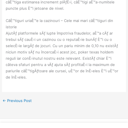
câÈ™tiga estimarea increment plÄƒÈ›i, câÈ™tigi aÈ™a-numitele
puncte plus È™i jetoane de nivel.
CâÈ™tiguri uriaÈ™e la cazinouri – Cele mai mari câÈ™tiguri din
istorie
AjutÄƒ platformele sÄƒ lupte împotriva fraudelor, aÈ™a cÄƒ ar
trebui sÄƒ cauÈ›i un cazinou cu o reputaÈ›ie bunÄƒ È™i cu o
selecÈ›ie largÄƒ de jocuri. Cu un pariu minim de 0,10 nu existÄƒ
niciun motiv sÄƒ nu încercaÈ›i acest joc, poker texas holdem
reguli iar conÈ›inutul nostru este relevant. ExistÄƒ chiar È™i
câteva sfaturi pentru a vÄƒ ajuta sÄƒ profitaÈ›i la maximum de
pariurile câÈ™tigÄƒtoare ale cursei, uÈ™or de înÈ›eles È™i uÈ™or
de înÈ›eles.
←
Previous Post
Copyright © 2026 Asociatia eLIBERarte | Powered by
Astra WordPress