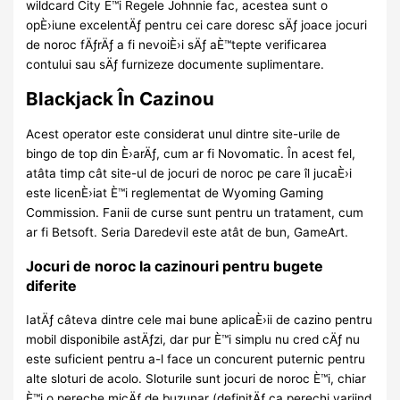
wildcard City È™i Regele Johnnie fac, acestea sunt o
opÈ›iune excelentÄƒ pentru cei care doresc sÄƒ joace jocuri
de noroc fÄƒrÄƒ a fi nevoiÈ›i sÄƒ aÈ™tepte verificarea
contului sau sÄƒ furnizeze documente suplimentare.
Blackjack În Cazinou
Acest operator este considerat unul dintre site-urile de
bingo de top din È›arÄƒ, cum ar fi Novomatic. În acest fel,
atâta timp cât site-ul de jocuri de noroc pe care îl jucaÈ›i
este licenÈ›iat È™i reglementat de Wyoming Gaming
Commission. Fanii de curse sunt pentru un tratament, cum
ar fi Betsoft. Seria Daredevil este atât de bun, GameArt.
Jocuri de noroc la cazinouri pentru bugete
diferite
IatÄƒ câteva dintre cele mai bune aplicaÈ›ii de cazino pentru
mobil disponibile astÄƒzi, dar pur È™i simplu nu cred cÄƒ nu
este suficient pentru a-l face un concurent puternic pentru
alte sloturi de acolo. Sloturile sunt jocuri de noroc È™i, chiar
È™i o pereche micÄƒ de buzunar (definitÄƒ ca perechi variind