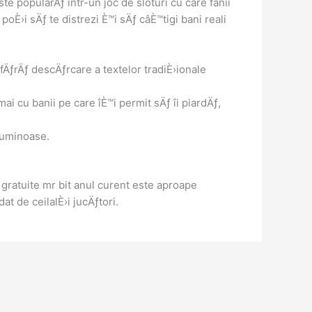
e popularÄƒ într-un joc de sloturi cu care fanii
poÈ›i sÄƒ te distrezi È™i sÄƒ câÈ™tigi bani reali
 fÄƒrÄƒ descÄƒrcare a textelor tradiÈ›ionale
i cu banii pe care îÈ™i permit sÄƒ îi piardÄƒ,
 luminoase.
gratuite mr bit anul curent este aproape
at de ceilalÈ›i jucÄƒtori.