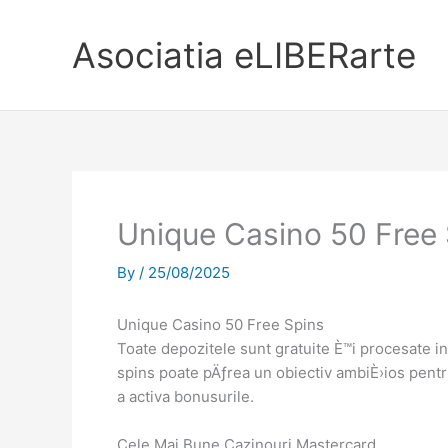
Asociatia eLIBERarte
Unique Casino 50 Free 
By
/
25/08/2025
Unique Casino 50 Free Spins
Toate depozitele sunt gratuite È™i procesate ins
spins poate pÄƒrea un obiectiv ambiÈ›ios pentru
a activa bonusurile.
Cele Mai Bune Cazinouri Mastercard