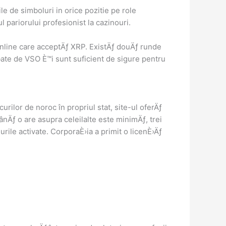
le de simboluri in orice pozitie pe role
l pariorului profesionist la cazinouri.
online care acceptÄƒ XRP. ExistÄƒ douÄƒ runde
bate de VSO È™i sunt suficient de sigure pentru
rilor de noroc în propriul stat, site-ul oferÄƒ
nÄƒ o are asupra celeilalte este minimÄƒ, trei
rile activate. CorporaÈ›ia a primit o licenÈ›Äƒ