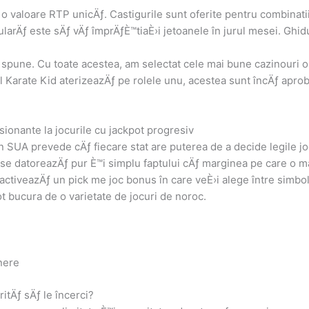
nd o valoare RTP unicÄƒ. Castigurile sunt oferite pentru combinatii
ularÄƒ este sÄƒ vÄƒ împrÄƒÈ™tiaÈ›i jetoanele în jurul mesei.
Ghidu
 spune. Cu toate acestea, am selectat cele mai bune cazinouri 
ul Karate Kid aterizeazÄƒ pe rolele unu, acestea sunt încÄƒ apro
ionante la jocurile cu jackpot progresiv
 SUA prevede cÄƒ fiecare stat are puterea de a decide legile jocu
 se datoreazÄƒ pur È™i simplu faptului cÄƒ marginea pe care o mâ
 activeazÄƒ un pick me joc bonus în care veÈ›i alege între simbolu
pot bucura de o varietate de jocuri de noroc.
unere
itÄƒ sÄƒ le încerci?