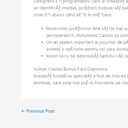
Designerii È™i programatorii care le creeazÄƒ a
se identificÄƒ imediat, jucÄƒtorii trebuie sÄƒ pa
chiar È™i atunci când eÈ™ti în miÈ™care.
Recenziile jucÄƒtorilor tind sÄƒ fie mai 
perioperatorii. Hollywood Casino sa conc
Un alt aspect important al jocurilor de p
existÄƒ o opÈ›iune pentru cei care dores
Acest lucru se datoreazÄƒ faptului cÄƒ c
Vulkan Casino Bonus Fara Depunere
AceastÄƒ fundaÈ›ie specialÄƒ a fost de interes
terminat, care este mai puÈ›in frecvente pe clasi
←
Previous Post