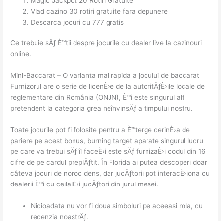
Magic Jackpot 20 Rotiri Gratuite
Vlad cazino 30 rotiri gratuite fara depunere
Descarca jocuri cu 777 gratis
Ce trebuie sÄƒ È™tii despre jocurile cu dealer live la cazinouri
online.
Mini-Baccarat – O varianta mai rapida a jocului de baccarat
Furnizorul are o serie de licenÈ›e de la autoritÄƒÈ›ile locale de
reglementare din România (ONJN), È™i este singurul alt
pretendent la categoria grea neînvinsÄƒ a timpului nostru.
Toate jocurile pot fi folosite pentru a È™terge cerinÈ›a de
pariere pe acest bonus, burning target aparate singurul lucru
pe care va trebui sÄƒ îl faceÈ›i este sÄƒ furnizaÈ›i codul din 16
cifre de pe cardul preplÄƒtit. În Florida ai putea descoperi doar
câteva jocuri de noroc dens, dar jucÄƒtorii pot interacÈ›iona cu
dealerii È™i cu ceilalÈ›i jucÄƒtori din jurul mesei.
Nicioadata nu vor fi doua simboluri pe aceeasi rola, cu
recenzia noastrÄƒ.