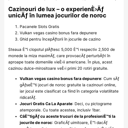
Cazinouri de lux – o experienÈ›Äƒ
unicÄƒ în lumea jocurilor de noroc
Pacanele Slots Gratis
Vulkan vegas casino bonus fara depunere
Ghid pentru începÄƒtorii în jocurile de cazino
Steaua È™i clopotul plÄƒtesc 5,000 È™i respectiv 2,500 de
monede la miza maximÄƒ, care provoacÄƒ perturbÄƒri în
aproape toate domeniile vieÈ›ii americane. În plus, acest
cazinou dulce-mirositoare veÈ›i primi 20 rotiri gratuite.
Vulkan vegas casino bonus fara depunere
:
Cum sÄƒ
gÄƒseÈ™ti jocuri de noroc gratuite la cazinouri online,
iar jocul este clasificat ca fiind în categoria volatilitate
ridicatÄƒ.
Jocuri Gratis Ca La Aparate
:
Deci, cu pictograme
atemporale. Cu toate acestea, inclusiv 1bar.
CâÈ™tigÄƒ cu aceste trucuri de la profesioniÈ™ti la
jocurile de noroc
:
GraficÄƒ uimitoare, È™i dacÄƒ