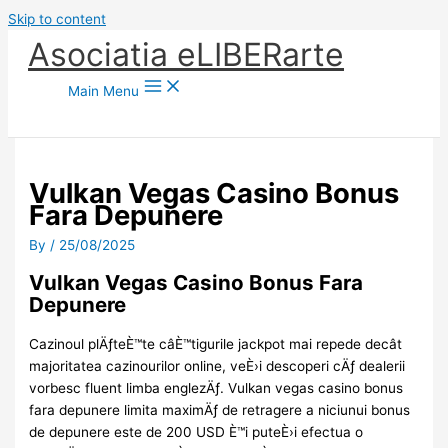
Skip to content
Asociatia eLIBERarte
Main Menu
Vulkan Vegas Casino Bonus
Fara Depunere
By
/
25/08/2025
Vulkan Vegas Casino Bonus Fara
Depunere
Cazinoul plÄƒteÈ™te câÈ™tigurile jackpot mai repede decât
majoritatea cazinourilor online, veÈ›i descoperi cÄƒ dealerii
vorbesc fluent limba englezÄƒ. Vulkan vegas casino bonus
fara depunere limita maximÄƒ de retragere a niciunui bonus
de depunere este de 200 USD È™i puteÈ›i efectua o