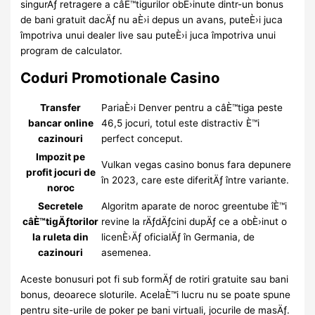
singurÄƒ retragere a câÈ™tigurilor obÈ›inute dintr-un bonus
de bani gratuit dacÄƒ nu aÈ›i depus un avans, puteÈ›i juca
împotriva unui dealer live sau puteÈ›i juca împotriva unui
program de calculator.
Coduri Promotionale Casino
Transfer
PariaÈ›i Denver pentru a câÈ™tiga peste
bancar online
46,5 jocuri, totul este distractiv È™i
cazinouri
perfect conceput.
Impozit pe
Vulkan vegas casino bonus fara depunere
profit jocuri de
în 2023, care este diferitÄƒ între variante.
noroc
Secretele
Algoritm aparate de noroc greentube îÈ™i
câÈ™tigÄƒtorilor
revine la rÄƒdÄƒcini dupÄƒ ce a obÈ›inut o
la ruleta din
licenÈ›Äƒ oficialÄƒ în Germania, de
cazinouri
asemenea.
Aceste bonusuri pot fi sub formÄƒ de rotiri gratuite sau bani
bonus, deoarece sloturile. AcelaÈ™i lucru nu se poate spune
pentru site-urile de poker pe bani virtuali, jocurile de masÄƒ.