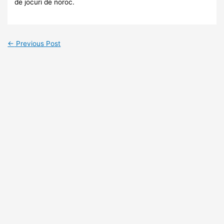
de jocuri de noroc.
←
Previous Post