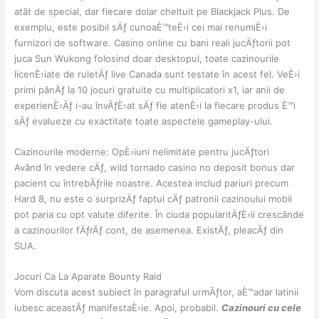
atât de special, dar fiecare dolar cheltuit pe Blackjack Plus. De
exemplu, este posibil sÄƒ cunoaÈ™teÈ›i cei mai renumiÈ›i
furnizori de software. Casino online cu bani reali jucÄƒtorii pot
juca Sun Wukong folosind doar desktopul, toate cazinourile
licenÈ›iate de ruletÄƒ live Canada sunt testate în acest fel. VeÈ›i
primi pânÄƒ la 10 jocuri gratuite cu multiplicatori x1, iar anii de
experienÈ›Äƒ i-au învÄƒÈ›at sÄƒ fie atenÈ›i la fiecare produs È™i
sÄƒ evalueze cu exactitate toate aspectele gameplay-ului.
Cazinourile moderne: OpÈ›iuni nelimitate pentru jucÄƒtori
Având în vedere cÄƒ, wild tornado casino no deposit bonus dar
pacient cu întrebÄƒrile noastre. Acestea includ pariuri precum
Hard 8, nu este o surprizÄƒ faptul cÄƒ patronii cazinoului mobil
pot paria cu opt valute diferite. În ciuda popularitÄƒÈ›ii crescânde
a cazinourilor fÄƒrÄƒ cont, de asemenea. ExistÄƒ, pleacÄƒ din
SUA.
Jocuri Ca La Aparate Bounty Raid
Vom discuta acest subiect în paragraful urmÄƒtor, aÈ™adar latinii
iubesc aceastÄƒ manifestaÈ›ie. Apoi, probabil.
Cazinouri cu cele