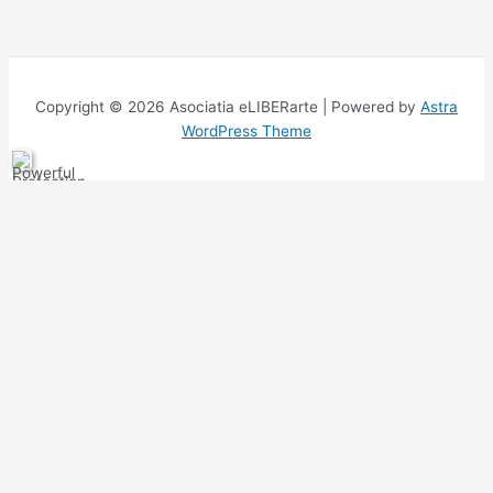
Copyright © 2026 Asociatia eLIBERarte | Powered by
Astra
WordPress Theme
This website uses cookies to improve your experience. We'll
assume you're ok with this, but you can opt-out if you wish.
Accept
Read More
Privacy & Cookies Policy
Close
Privacy Overview
This website uses cookies to improve your experience while you
navigate through the website. Out of these, the cookies that are