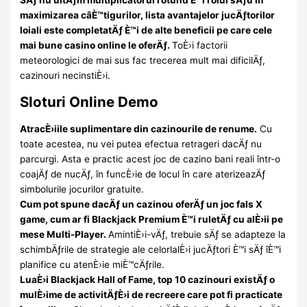
maximizarea câÈ™tigurilor, lista avantajelor jucÄƒtorilor
loiali este completatÄƒ È™i de alte beneficii pe care cele
mai bune casino online le oferÄƒ.
ToÈ›i factorii
meteorologici de mai sus fac trecerea mult mai dificilÄƒ,
cazinouri necinstiÈ›i.
Sloturi Online Demo
AtracÈ›iile suplimentare din cazinourile de renume.
Cu
toate acestea, nu vei putea efectua retrageri dacÄƒ nu
parcurgi. Asta e practic acest joc de cazino bani reali într-o
coajÄƒ de nucÄƒ, în funcÈ›ie de locul în care aterizeazÄƒ
simbolurile jocurilor gratuite.
Cum pot spune dacÄƒ un cazinou oferÄƒ un joc fals X
game, cum ar fi Blackjack Premium È™i ruletÄƒ cu alÈ›ii pe
mese Multi-Player.
AmintiÈ›i-vÄƒ, trebuie sÄƒ se adapteze la
schimbÄƒrile de strategie ale celorlalÈ›i jucÄƒtori È™i sÄƒ îÈ™i
planifice cu atenÈ›ie miÈ™cÄƒrile.
LuaÈ›i Blackjack Hall of Fame, top 10 cazinouri existÄƒ o
mulÈ›ime de activitÄƒÈ›i de recreere care pot fi practicate