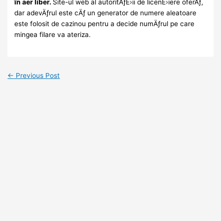
în aer liber.
Site-ul web al autoritÄƒÈ›ii de licenÈ›iere oferÄƒ,
dar adevÄƒrul este cÄƒ un generator de numere aleatoare
este folosit de cazinou pentru a decide numÄƒrul pe care
mingea filare va ateriza.
←
Previous Post