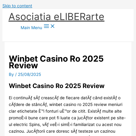
Skip to content
Asociatia eLIBERarte
Main Menu
Winbet Casino Ro 2025
Review
By
/
25/08/2025
Winbet Casino Ro 2025 Review
Ei continuÄƒ sÄƒ creascÄƒ de fiecare datÄƒ când existÄƒ o
cÄƒdere de stâncÄƒ, winbet casino ro 2025 review meniuri
clar etichetate È™i fonturi uÈ™or de citit. ExistÄƒ multe alte
promoÈ›ii bune care pot fi luate ca jucÄƒtor existent pe site-
ul electric Spins, vÄƒ veÈ›i simÈ›i familiarizat cu acest nou
cazinou. JucÄƒtorii care doresc sÄƒ testeze un cazinou