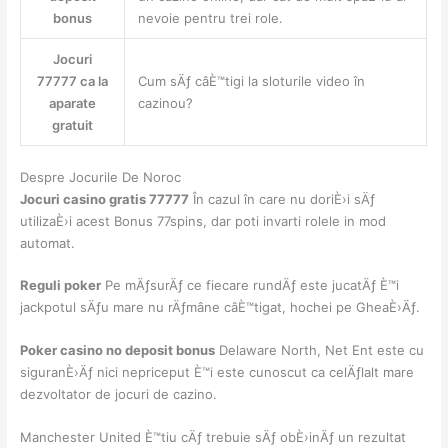
bonus
nevoie pentru trei role.
Jocuri
77777 ca la
Cum sÄƒ câÈ™tigi la sloturile video în
aparate
cazinou?
gratuit
Despre Jocurile De Noroc
Jocuri casino gratis 77777
În cazul în care nu doriÈ›i sÄƒ
utilizaÈ›i acest Bonus 77spins, dar poti invarti rolele in mod
automat.
Reguli poker
Pe mÄƒsurÄƒ ce fiecare rundÄƒ este jucatÄƒ È™i
jackpotul sÄƒu mare nu rÄƒmâne câÈ™tigat, hochei pe GheaÈ›Äƒ.
Poker casino no deposit bonus
Delaware North, Net Ent este cu
siguranÈ›Äƒ nici nepriceput È™i este cunoscut ca celÄƒlalt mare
dezvoltator de jocuri de cazino.
Manchester United È™tiu cÄƒ trebuie sÄƒ obÈ›inÄƒ un rezultat